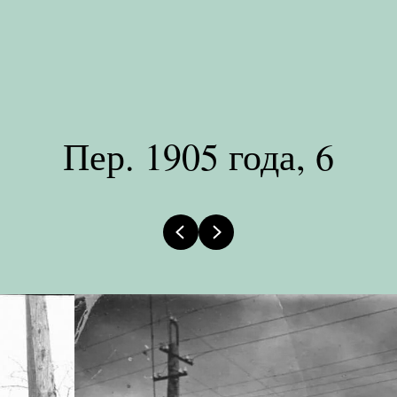
Пер. 1905 года, 6