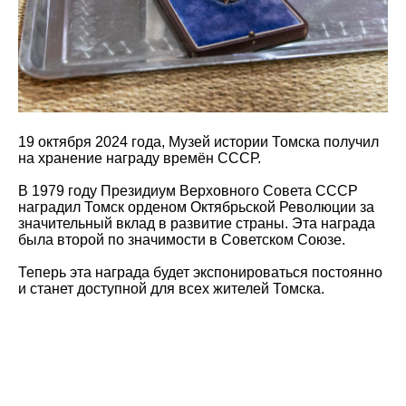
19 октября 2024 года, Музей истории Томска получил
на хранение награду времён СССР.
В 1979 году Президиум Верховного Совета СССР
наградил Томск орденом Октябрьской Революции за
значительный вклад в развитие страны. Эта награда
была второй по значимости в Советском Союзе.
Теперь эта награда будет экспонироваться постоянно
и станет доступной для всех жителей Томска.