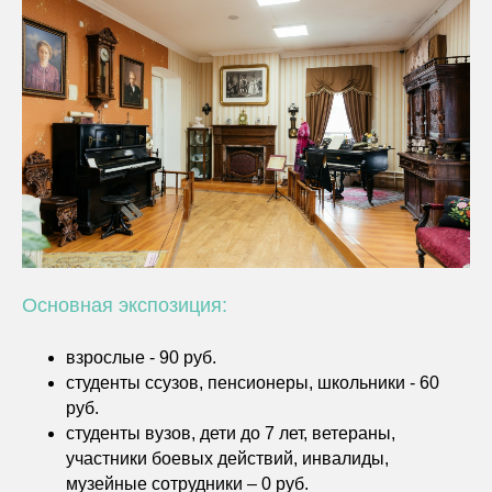
Основная экспозиция:
взрослые - 90 руб.
студенты ссузов, пенсионеры, школьники - 60
руб.
студенты вузов, дети до 7 лет, ветераны,
участники боевых действий, инвалиды,
музейные сотрудники – 0 руб.