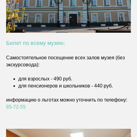
Билет по всему музею:
Самостоятельное посещение всех залов музея (без
экскурсовода):
для взрослых - 490 руб.
для пенсионеров и школьников - 440 руб.
информацию о льготах можно уточнить по телефону:
65-72-55