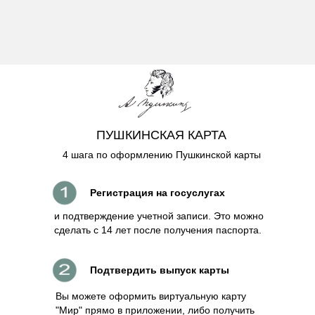
ПУШКИНСКАЯ КАРТА
4 шага по оформлению Пушкинской карты
Регистрация на госуслугах
и подтверждение учетной записи. Это можно
сделать с 14 лет после получения паспорта.
Подтвердить выпуск карты
Вы можете оформить виртуальную карту
"Мир" прямо в приложении, либо получить