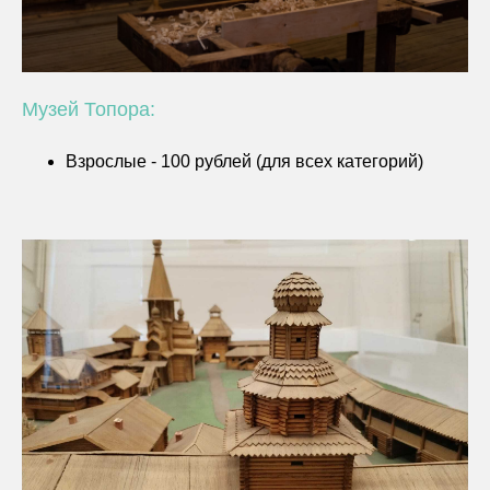
Музей Топора:
Взрослые - 100 рублей (для всех категорий)