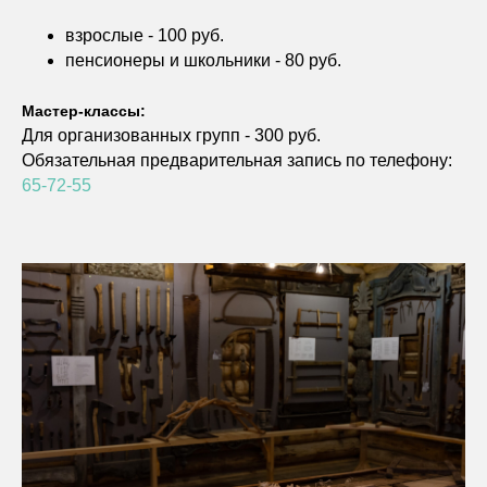
взрослые - 100 руб.
пенсионеры и школьники - 80 руб.
Мастер-классы:
Для организованных групп - 300 руб.
Обязательная предварительная запись по телефону:
65-72-55