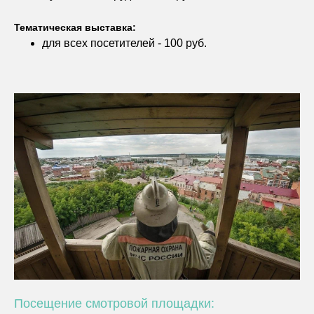
Тематическая выставка:
для всех посетителей - 100 руб.
Посещение смотровой площадки: