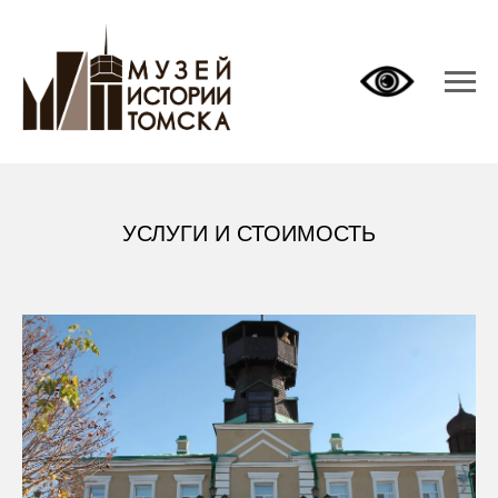
УСЛУГИ И СТОИМОСТЬ