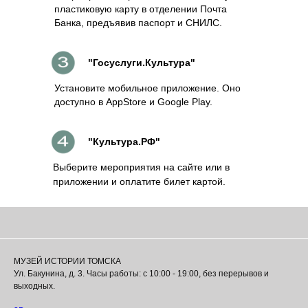
пластиковую карту в отделении Почта
Банка, предъявив паспорт и СНИЛС.
"Госуслуги.Культура"
Установите мобильное приложение. Оно
доступно в AppStore и Google Play.
"Культура.РФ"
Выберите мероприятия на сайте или в
приложении и оплатите билет картой.
МУЗЕЙ ИСТОРИИ ТОМСКА
Ул. Бакунина, д. 3. Часы работы: с 10:00 - 19:00, без перерывов и
выходных.