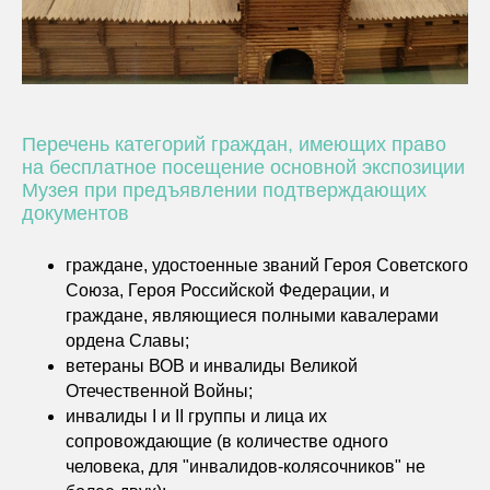
Перечень категорий граждан, имеющих право
на бесплатное посещение основной экспозиции
Музея при предъявлении подтверждающих
документов
граждане, удостоенные званий Героя Советского
Союза, Героя Российской Федерации, и
граждане, являющиеся полными кавалерами
ордена Славы;
ветераны ВОВ и инвалиды Великой
Отечественной Войны;
инвалиды I и II группы и лица их
сопровождающие (в количестве одного
человека, для "инвалидов-колясочников" не